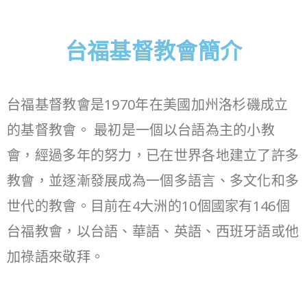
台福基督教會簡介
台福基督教會是1970年在美國加州洛杉磯成立
的基督教會。 最初是一個以台語為主的小教
會，經過多年的努力，已在世界各地建立了許多
教會，並逐漸發展成為一個多語言、多文化和多
世代的教會。目前在4大洲的10個國家有146個
台福教會，以台語、華語、英語、西班牙語或他
加祿語來敬拜。