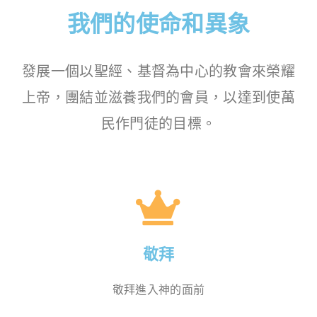
我們的使命和異象
發展一個以聖經、基督為中心的教會來榮耀
上帝，團結並滋養我們的會員，以達到使萬
民作門徒的目標。
敬拜
敬拜進入神的面前