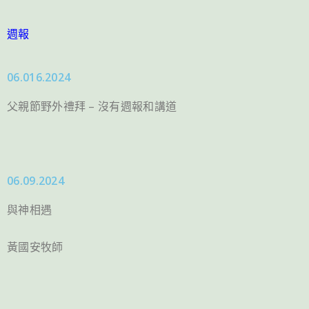
週報
06.016.2024
父親節野外禮拜 – 沒有週報和講道
06.09.2024
與神相遇
黃國安牧師